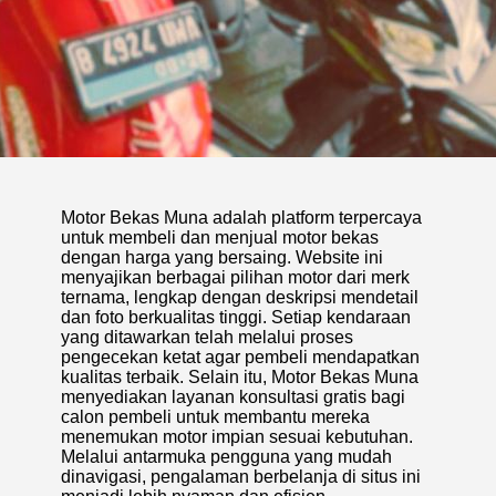
Motor Bekas Muna adalah platform terpercaya
untuk membeli dan menjual motor bekas
dengan harga yang bersaing. Website ini
menyajikan berbagai pilihan motor dari merk
ternama, lengkap dengan deskripsi mendetail
dan foto berkualitas tinggi. Setiap kendaraan
yang ditawarkan telah melalui proses
pengecekan ketat agar pembeli mendapatkan
kualitas terbaik. Selain itu, Motor Bekas Muna
menyediakan layanan konsultasi gratis bagi
calon pembeli untuk membantu mereka
menemukan motor impian sesuai kebutuhan.
Melalui antarmuka pengguna yang mudah
dinavigasi, pengalaman berbelanja di situs ini