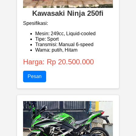
Kawasaki Ninja 250fi
Spesifikasi:
Mesin: 249cc, Liquid-cooled
Tipe: Sport
Transmisi: Manual 6-speed
Warna: putih, Hitam
Harga: Rp 20.500.000
Pesan