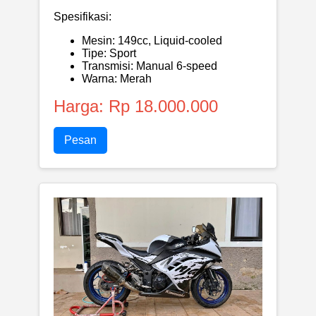
Spesifikasi:
Mesin: 149cc, Liquid-cooled
Tipe: Sport
Transmisi: Manual 6-speed
Warna: Merah
Harga: Rp 18.000.000
Pesan